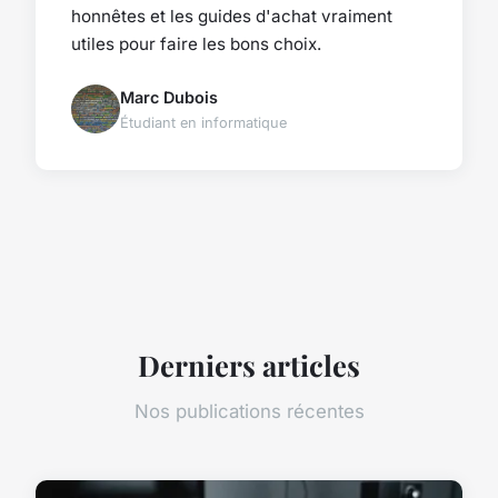
honnêtes et les guides d'achat vraiment
utiles pour faire les bons choix.
Marc Dubois
Étudiant en informatique
Derniers articles
Nos publications récentes