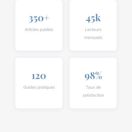
350+
45k
Articles publiés
Lecteurs
mensuels
120
98%
Guides pratiques
Taux de
satisfaction