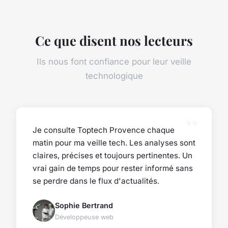
Ce que disent nos lecteurs
Ils nous font confiance pour leur veille
technologique
Je consulte Toptech Provence chaque
matin pour ma veille tech. Les analyses sont
claires, précises et toujours pertinentes. Un
vrai gain de temps pour rester informé sans
se perdre dans le flux d'actualités.
Sophie Bertrand
Développeuse web