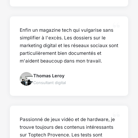
Enfin un magazine tech qui vulgarise sans
simplifier à l'excès. Les dossiers sur le
marketing digital et les réseaux sociaux sont
particulièrement bien documentés et
m'aident beaucoup dans mon travail.
Thomas Leroy
Consultant digital
Passionné de jeux vidéo et de hardware, je
trouve toujours des contenus intéressants
sur Toptech Provence. Les tests sont