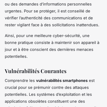
ou des demandes d’informations personnelles
urgentes. Pour se protéger, il est conseillé de
vérifier l’authenticité des communications et de
rester vigilant face à des sollicitations inattendues.
Ainsi, pour une meilleure cyber-sécurité, une
bonne pratique consiste à maintenir son appareil à
jour et à être conscient des dernières menaces
potentielles.
Vulnérabilités Courantes
Comprendre les
vulnérabilités smartphones
est
crucial pour se prémunir contre des attaques
potentielles. Les systèmes d’exploitation et les
applications obsolètes constituent une des