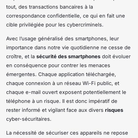
tout, des transactions bancaires à la
correspondance confidentielle, ce qui en fait une
cible privilégiée pour les cybercriminels.
Avec l’usage généralisé des smartphones, leur
importance dans notre vie quotidienne ne cesse de
croître, et la
sécurité des smartphones
doit évoluer
en conséquence pour contrer les menaces
émergentes. Chaque application téléchargée,
chaque connexion à un réseau Wi-Fi public, et
chaque e-mail ouvert exposent potentiellement le
téléphone à un risque. Il est donc impératif de
rester informé et vigilant face aux divers
risques
cyber-sécuritaires.
La nécessité de sécuriser ces appareils ne repose