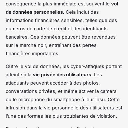
conséquence la plus immédiate est souvent le
vol
de données personnelles
. Cela inclut des
informations financières sensibles, telles que des
numéros de carte de crédit et des identifiants
bancaires. Ces données peuvent être revendues
sur le marché noir, entraînant des pertes
financières importantes.
Outre le vol de données, les cyber-attaques portent
atteinte à la
vie privée des utilisateurs
. Les
attaquants peuvent accéder à des photos,
conversations privées, et même activer la caméra
ou le microphone du smartphone à leur insu. Cette
intrusion dans la vie personnelle des utilisateurs est
l’une des formes les plus troublantes de violation.