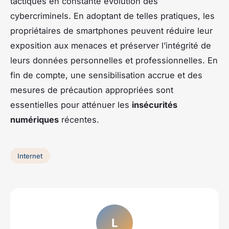
tactiques en constante évolution des
cybercriminels. En adoptant de telles pratiques, les
propriétaires de smartphones peuvent réduire leur
exposition aux menaces et préserver l’intégrité de
leurs données personnelles et professionnelles. En
fin de compte, une sensibilisation accrue et des
mesures de précaution appropriées sont
essentielles pour atténuer les
insécurités
numériques
récentes.
Internet
L