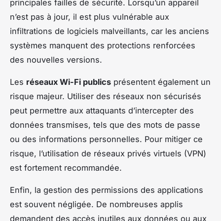
principales failles de sécurité. Lorsqu’un appareil
n’est pas à jour, il est plus vulnérable aux
infiltrations de logiciels malveillants, car les anciens
systèmes manquent des protections renforcées
des nouvelles versions.
Les
réseaux Wi-Fi publics
présentent également un
risque majeur. Utiliser des réseaux non sécurisés
peut permettre aux attaquants d’intercepter des
données transmises, tels que des mots de passe
ou des informations personnelles. Pour mitiger ce
risque, l’utilisation de réseaux privés virtuels (VPN)
est fortement recommandée.
Enfin, la gestion des permissions des applications
est souvent négligée. De nombreuses applis
demandent des accès inutiles aux données ou aux