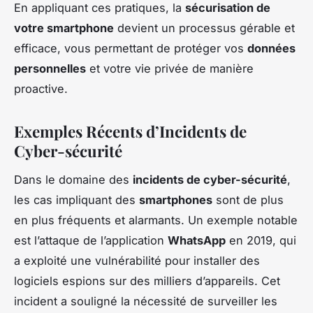
En appliquant ces pratiques, la
sécurisation de
votre smartphone
devient un processus gérable et
efficace, vous permettant de protéger vos
données
personnelles
et votre vie privée de manière
proactive.
Exemples Récents d’Incidents de
Cyber-sécurité
Dans le domaine des
incidents de cyber-sécurité
,
les cas impliquant des
smartphones
sont de plus
en plus fréquents et alarmants. Un exemple notable
est l’attaque de l’application
WhatsApp
en 2019, qui
a exploité une vulnérabilité pour installer des
logiciels espions sur des milliers d’appareils. Cet
incident a souligné la nécessité de surveiller les