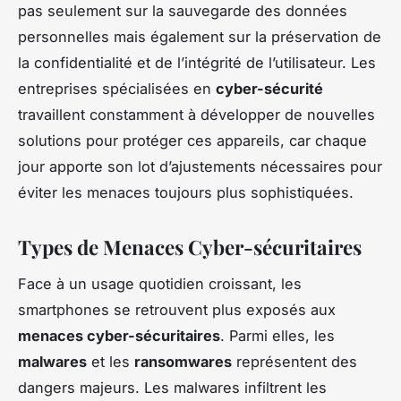
pas seulement sur la sauvegarde des données
personnelles mais également sur la préservation de
la confidentialité et de l’intégrité de l’utilisateur. Les
entreprises spécialisées en
cyber-sécurité
travaillent constamment à développer de nouvelles
solutions pour protéger ces appareils, car chaque
jour apporte son lot d’ajustements nécessaires pour
éviter les menaces toujours plus sophistiquées.
Types de Menaces Cyber-sécuritaires
Face à un usage quotidien croissant, les
smartphones se retrouvent plus exposés aux
menaces cyber-sécuritaires
. Parmi elles, les
malwares
et les
ransomwares
représentent des
dangers majeurs. Les malwares infiltrent les