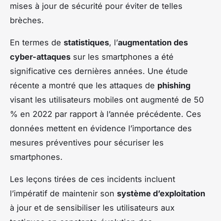
mises à jour de sécurité pour éviter de telles
brèches.
En termes de
statistiques
, l’
augmentation des
cyber-attaques
sur les smartphones a été
significative ces dernières années. Une étude
récente a montré que les attaques de
phishing
visant les utilisateurs mobiles ont augmenté de 50
% en 2022 par rapport à l’année précédente. Ces
données mettent en évidence l’importance des
mesures préventives pour sécuriser les
smartphones.
Les leçons tirées de ces incidents incluent
l’impératif de maintenir son
système d’exploitation
à jour et de sensibiliser les utilisateurs aux