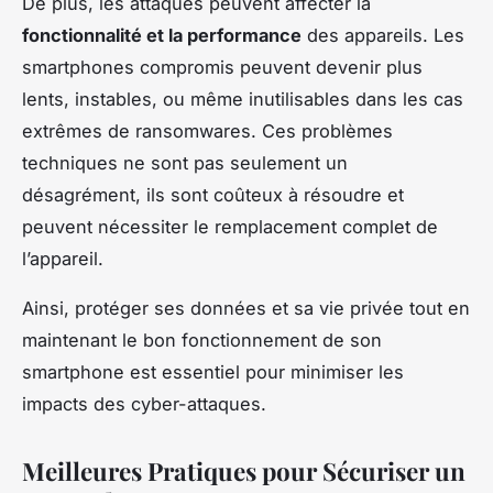
De plus, les attaques peuvent affecter la
fonctionnalité et la performance
des appareils. Les
smartphones compromis peuvent devenir plus
lents, instables, ou même inutilisables dans les cas
extrêmes de ransomwares. Ces problèmes
techniques ne sont pas seulement un
désagrément, ils sont coûteux à résoudre et
peuvent nécessiter le remplacement complet de
l’appareil.
Ainsi, protéger ses données et sa vie privée tout en
maintenant le bon fonctionnement de son
smartphone est essentiel pour minimiser les
impacts des cyber-attaques.
Meilleures Pratiques pour Sécuriser un