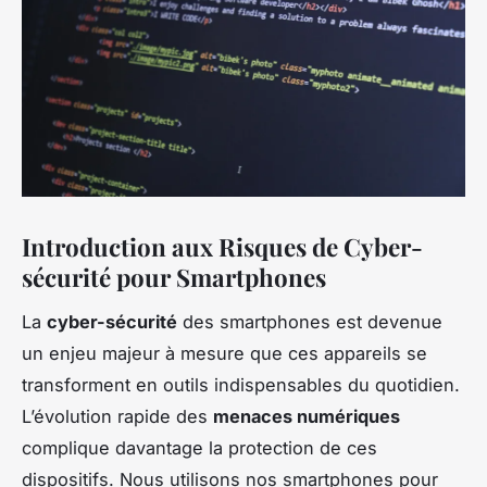
Introduction aux Risques de Cyber-
sécurité pour Smartphones
La
cyber-sécurité
des smartphones est devenue
un enjeu majeur à mesure que ces appareils se
transforment en outils indispensables du quotidien.
L’évolution rapide des
menaces numériques
complique davantage la protection de ces
dispositifs. Nous utilisons nos smartphones pour