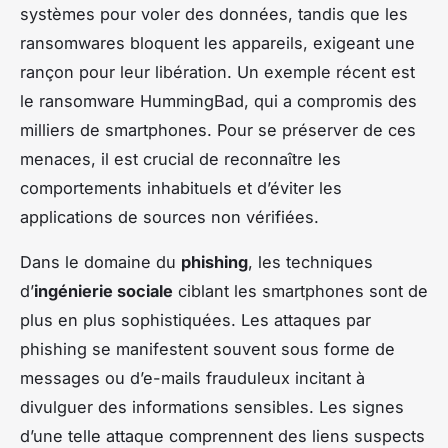
systèmes pour voler des données, tandis que les
ransomwares bloquent les appareils, exigeant une
rançon pour leur libération. Un exemple récent est
le ransomware HummingBad, qui a compromis des
milliers de smartphones. Pour se préserver de ces
menaces, il est crucial de reconnaître les
comportements inhabituels et d’éviter les
applications de sources non vérifiées.
Dans le domaine du
phishing
, les techniques
d’
ingénierie sociale
ciblant les smartphones sont de
plus en plus sophistiquées. Les attaques par
phishing se manifestent souvent sous forme de
messages ou d’e-mails frauduleux incitant à
divulguer des informations sensibles. Les signes
d’une telle attaque comprennent des liens suspects