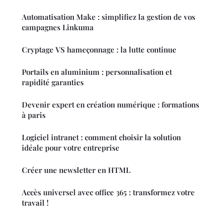
Automatisation Make : simplifiez la gestion de vos
campagnes Linkuma
Cryptage VS hameçonnage : la lutte continue
Portails en aluminium : personnalisation et
rapidité garanties
Devenir expert en création numérique : formations
à paris
Logiciel intranet : comment choisir la solution
idéale pour votre entreprise
Créer une newsletter en HTML
Accès universel avec office 365 : transformez votre
travail !