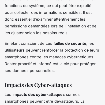
fonctions du système, ce qui peut être exploité
pour collecter des informations sensibles. Il est
donc essentiel d’examiner attentivement les
permissions demandées lors de l’installation et de
les ajuster selon les besoins réels.
En étant conscient de ces
failles de sécurité
, les
utilisateurs peuvent renforcer la protection de leurs
smartphones contre les menaces cybernétiques.
Rester proactif et informé est la clé pour protéger
ses données personnelles.
Impacts des Cyber-attaques
Les
impacts des cyber-attaques
sur nos
smartphones peuvent être dévastateurs. La