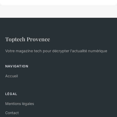
Toptech Provence
Votre magazine tech pour décrypter l'actualité numérique
NAVIGATION
Accueil
LÉGAL
Mentions légales
Contact