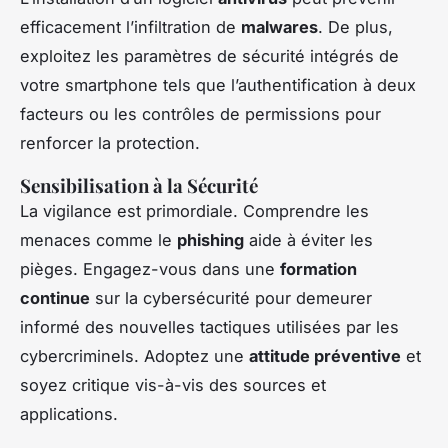
efficacement l’infiltration de
malwares
. De plus,
exploitez les paramètres de sécurité intégrés de
votre smartphone tels que l’authentification à deux
facteurs ou les contrôles de permissions pour
renforcer la protection.
Sensibilisation à la Sécurité
La vigilance est primordiale. Comprendre les
menaces comme le
phishing
aide à éviter les
pièges. Engagez-vous dans une
formation
continue
sur la cybersécurité pour demeurer
informé des nouvelles tactiques utilisées par les
cybercriminels. Adoptez une
attitude préventive
et
soyez critique vis-à-vis des sources et
applications.