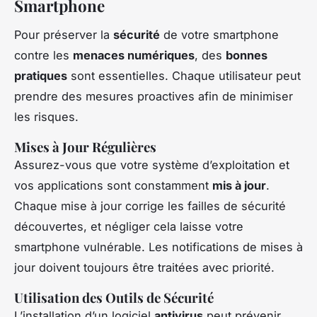
Smartphone
Pour préserver la
sécurité
de votre smartphone
contre les
menaces numériques
, des
bonnes
pratiques
sont essentielles. Chaque utilisateur peut
prendre des mesures proactives afin de minimiser
les risques.
Mises à Jour Régulières
Assurez-vous que votre système d’exploitation et
vos applications sont constamment
mis à jour
.
Chaque mise à jour corrige les
failles de sécurité
découvertes, et négliger cela laisse votre
smartphone vulnérable. Les notifications de mises à
jour doivent toujours être traitées avec priorité.
Utilisation des Outils de Sécurité
L’installation d’un logiciel
antivirus
peut prévenir