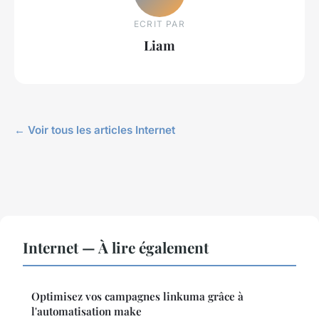
ECRIT PAR
Liam
← Voir tous les articles Internet
Internet — À lire également
Optimisez vos campagnes linkuma grâce à
l'automatisation make