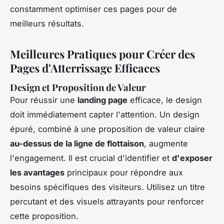
constamment optimiser ces pages pour de
meilleurs résultats.
Meilleures Pratiques pour Créer des
Pages d'Atterrissage Efficaces
Design et Proposition de Valeur
Pour réussir une
landing page
efficace, le design
doit immédiatement capter l'attention. Un design
épuré, combiné à une proposition de valeur claire
au-dessus de la ligne de flottaison
, augmente
l'engagement. Il est crucial d'identifier et
d'exposer
les avantages
principaux pour répondre aux
besoins spécifiques des visiteurs. Utilisez un titre
percutant et des visuels attrayants pour renforcer
cette proposition.