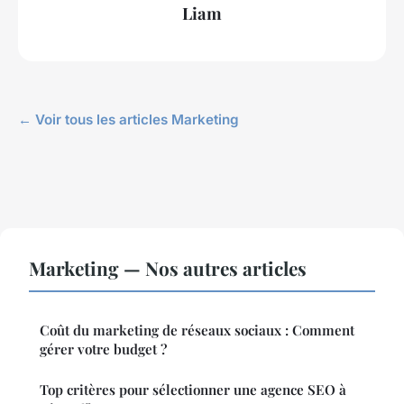
Liam
← Voir tous les articles Marketing
Marketing — Nos autres articles
Coût du marketing de réseaux sociaux : Comment
gérer votre budget ?
Top critères pour sélectionner une agence SEO à