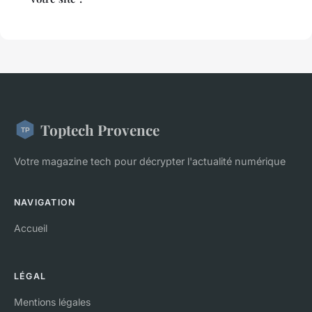
Toptech Provence
Votre magazine tech pour décrypter l'actualité numérique
NAVIGATION
Accueil
LÉGAL
Mentions légales