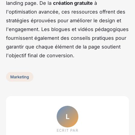
landing page. De la
création gratuite
à
l'optimisation avancée, ces ressources offrent des
stratégies éprouvées pour améliorer le design et
l'engagement. Les blogues et vidéos pédagogiques
fournissent également des conseils pratiques pour
garantir que chaque élément de la page soutient
l'objectif final de conversion.
Marketing
L
ECRIT PAR