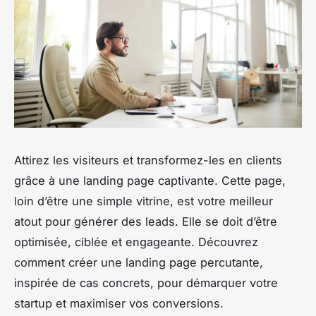
Attirez les visiteurs et transformez-les en clients
grâce à une landing page captivante. Cette page,
loin d’être une simple vitrine, est votre meilleur
atout pour générer des leads. Elle se doit d’être
optimisée, ciblée et engageante. Découvrez
comment créer une landing page percutante,
inspirée de cas concrets, pour démarquer votre
startup et maximiser vos conversions.