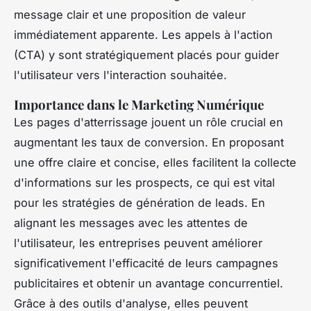
message clair et une proposition de valeur
immédiatement apparente. Les appels à l'action
(CTA) y sont stratégiquement placés pour guider
l'utilisateur vers l'interaction souhaitée.
Importance dans le Marketing Numérique
Les pages d'atterrissage jouent un rôle crucial en
augmentant les taux de conversion. En proposant
une offre claire et concise, elles facilitent la collecte
d'informations sur les prospects, ce qui est vital
pour les stratégies de génération de leads. En
alignant les messages avec les attentes de
l'utilisateur, les entreprises peuvent améliorer
significativement l'efficacité de leurs campagnes
publicitaires et obtenir un avantage concurrentiel.
Grâce à des outils d'analyse, elles peuvent