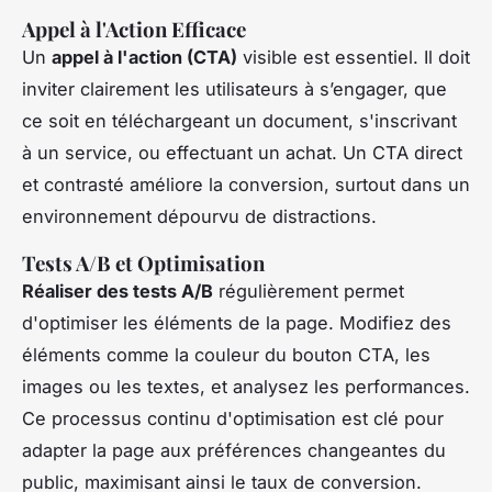
Appel à l'Action Efficace
Un
appel à l'action (CTA)
visible est essentiel. Il doit
inviter clairement les utilisateurs à s’engager, que
ce soit en téléchargeant un document, s'inscrivant
à un service, ou effectuant un achat. Un CTA direct
et contrasté améliore la conversion, surtout dans un
environnement dépourvu de distractions.
Tests A/B et Optimisation
Réaliser des tests A/B
régulièrement permet
d'optimiser les éléments de la page. Modifiez des
éléments comme la couleur du bouton CTA, les
images ou les textes, et analysez les performances.
Ce processus continu d'optimisation est clé pour
adapter la page aux préférences changeantes du
public, maximisant ainsi le taux de conversion.