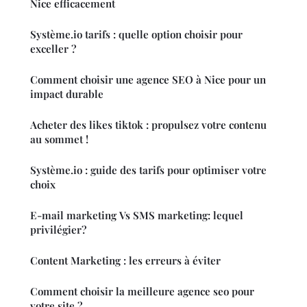
Nice efficacement
Système.io tarifs : quelle option choisir pour
exceller ?
Comment choisir une agence SEO à Nice pour un
impact durable
Acheter des likes tiktok : propulsez votre contenu
au sommet !
Système.io : guide des tarifs pour optimiser votre
choix
E-mail marketing Vs SMS marketing: lequel
privilégier?
Content Marketing : les erreurs à éviter
Comment choisir la meilleure agence seo pour
votre site ?