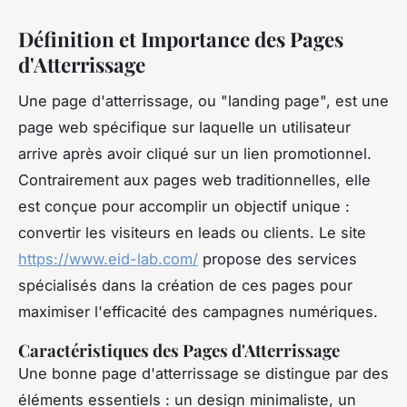
Définition et Importance des Pages
d'Atterrissage
Une page d'atterrissage, ou "landing page", est une
page web spécifique sur laquelle un utilisateur
arrive après avoir cliqué sur un lien promotionnel.
Contrairement aux pages web traditionnelles, elle
est conçue pour accomplir un objectif unique :
convertir les visiteurs en leads ou clients. Le site
https://www.eid-lab.com/
propose des services
spécialisés dans la création de ces pages pour
maximiser l'efficacité des campagnes numériques.
Caractéristiques des Pages d'Atterrissage
Une bonne page d'atterrissage se distingue par des
éléments essentiels : un design minimaliste, un