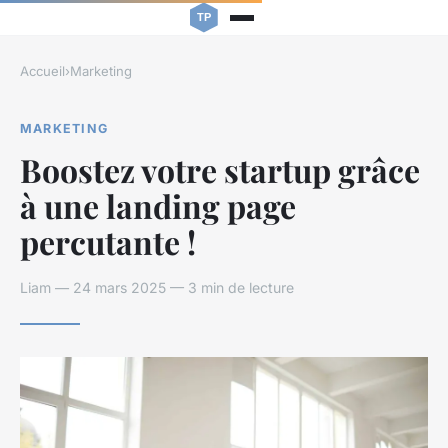
Accueil
›
Marketing
MARKETING
Boostez votre startup grâce
à une landing page
percutante !
Liam — 24 mars 2025 — 3 min de lecture