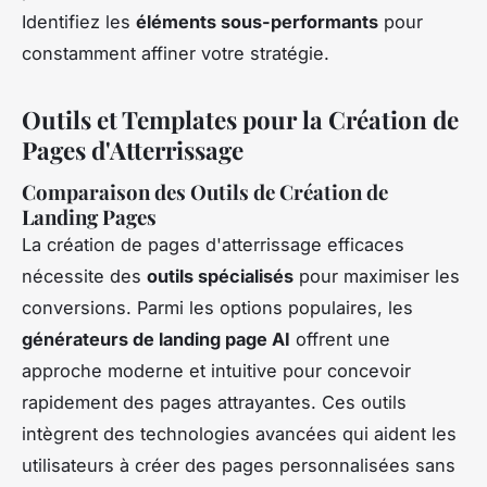
Identifiez les
éléments sous-performants
pour
constamment affiner votre stratégie.
Outils et Templates pour la Création de
Pages d'Atterrissage
Comparaison des Outils de Création de
Landing Pages
La création de pages d'atterrissage efficaces
nécessite des
outils spécialisés
pour maximiser les
conversions. Parmi les options populaires, les
générateurs de landing page AI
offrent une
approche moderne et intuitive pour concevoir
rapidement des pages attrayantes. Ces outils
intègrent des technologies avancées qui aident les
utilisateurs à créer des pages personnalisées sans