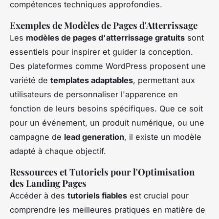
compétences techniques approfondies.
Exemples de Modèles de Pages d'Atterrissage
Les
modèles de pages d'atterrissage gratuits
sont
essentiels pour inspirer et guider la conception.
Des plateformes comme WordPress proposent une
variété de
templates adaptables
, permettant aux
utilisateurs de personnaliser l'apparence en
fonction de leurs besoins spécifiques. Que ce soit
pour un événement, un produit numérique, ou une
campagne de
lead generation
, il existe un modèle
adapté à chaque objectif.
Ressources et Tutoriels pour l'Optimisation
des Landing Pages
Accéder à des
tutoriels fiables
est crucial pour
comprendre les meilleures pratiques en matière de