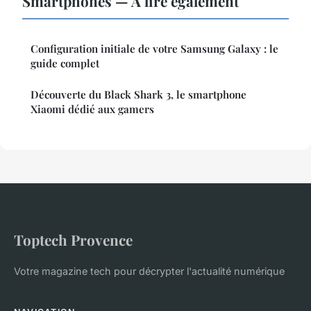
Smartphones — À lire également
Configuration initiale de votre Samsung Galaxy : le
guide complet
Découverte du Black Shark 3, le smartphone
Xiaomi dédié aux gamers
Toptech Provence
Votre magazine tech pour décrypter l'actualité numérique