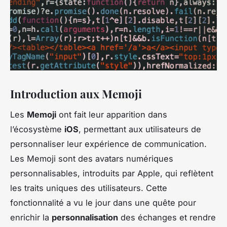
Introduction aux Memoji
Les
Memoji
ont fait leur apparition dans
l’écosystème
iOS
, permettant aux utilisateurs de
personnaliser leur expérience de communication.
Les Memoji sont des avatars numériques
personnalisables, introduits par Apple, qui reflètent
les traits uniques des utilisateurs. Cette
fonctionnalité a vu le jour dans une quête pour
enrichir la
personnalisation
des échanges et rendre