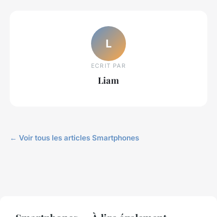
L
ECRIT PAR
Liam
← Voir tous les articles Smartphones