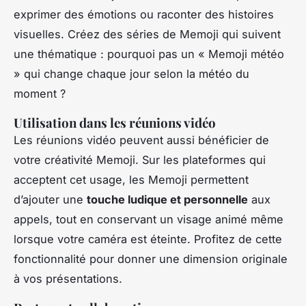
exprimer des émotions ou raconter des histoires
visuelles. Créez des séries de Memoji qui suivent
une thématique : pourquoi pas un « Memoji météo
» qui change chaque jour selon la météo du
moment ?
Utilisation dans les réunions vidéo
Les réunions vidéo peuvent aussi bénéficier de
votre créativité Memoji. Sur les plateformes qui
acceptent cet usage, les Memoji permettent
d’ajouter une
touche ludique et personnelle
aux
appels, tout en conservant un visage animé même
lorsque votre caméra est éteinte. Profitez de cette
fonctionnalité pour donner une dimension originale
à vos présentations.