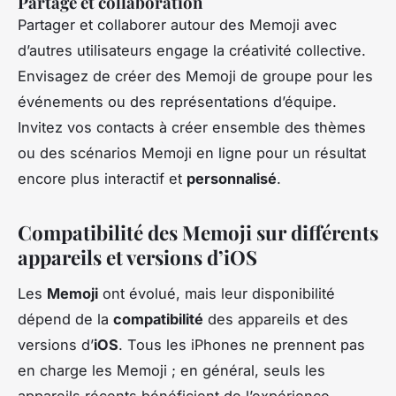
Partage et collaboration
Partager et collaborer autour des Memoji avec
d’autres utilisateurs engage la créativité collective.
Envisagez de créer des Memoji de groupe pour les
événements ou des représentations d’équipe.
Invitez vos contacts à créer ensemble des thèmes
ou des scénarios Memoji en ligne pour un résultat
encore plus interactif et
personnalisé
.
Compatibilité des Memoji sur différents
appareils et versions d’iOS
Les
Memoji
ont évolué, mais leur disponibilité
dépend de la
compatibilité
des appareils et des
versions d’
iOS
. Tous les iPhones ne prennent pas
en charge les Memoji ; en général, seuls les
appareils récents bénéficient de l’expérience