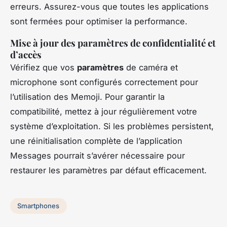
erreurs. Assurez-vous que toutes les applications
sont fermées pour optimiser la performance.
Mise à jour des paramètres de confidentialité et
d’accès
Vérifiez que vos
paramètres
de caméra et
microphone sont configurés correctement pour
l’utilisation des Memoji. Pour garantir la
compatibilité, mettez à jour régulièrement votre
système d’exploitation. Si les problèmes persistent,
une réinitialisation complète de l’application
Messages pourrait s’avérer nécessaire pour
restaurer les paramètres par défaut efficacement.
Smartphones