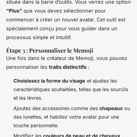
située dans la barre d’outils. Vous verrez une option
“Plus”
que vous devez sélectionner pour
commencer à créer un nouvel avatar. Cet outil est
spécialement conçu pour vous guider dans un
processus simple et intuitif.
Étape 3 : Personnaliser le Memoji
Une fois dans le créateur de Memoji, vous pouvez
personnaliser les
traits distinctifs
:
Choisissez la forme du visage
et ajustez les
caractéristiques souhaitées, telles que les sourcils
et les lèvres.
Ajoutez des accessoires comme des
chapeaux
ou
des lunettes, et habillez votre avatar pour une
touche personnelle.
Modifiez les
couleurs de peau et de cheveux