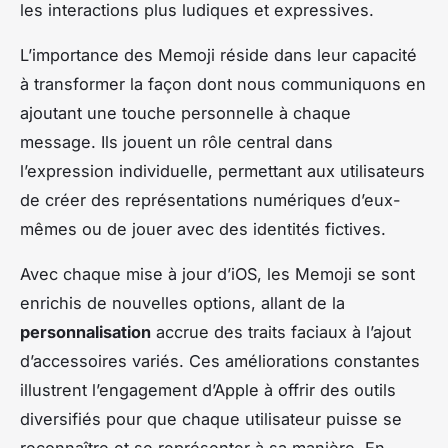
les interactions plus ludiques et expressives.
L’importance des Memoji réside dans leur capacité
à transformer la façon dont nous communiquons en
ajoutant une touche personnelle à chaque
message. Ils jouent un rôle central dans
l’expression individuelle, permettant aux utilisateurs
de créer des représentations numériques d’eux-
mêmes ou de jouer avec des identités fictives.
Avec chaque mise à jour d’iOS, les Memoji se sont
enrichis de nouvelles options, allant de la
personnalisation
accrue des traits faciaux à l’ajout
d’accessoires variés. Ces améliorations constantes
illustrent l’engagement d’Apple à offrir des outils
diversifiés pour que chaque utilisateur puisse se
reconnaître et se représenter à sa manière. En