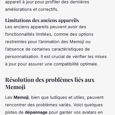
appareil à jour pour profiter des dernières
améliorations et correctifs.
Limitations des anciens appareils
Les anciens appareils peuvent avoir des
fonctionnalités limitées, comme des options
restreintes pour l’animation des Memoji ou
l’absence de certaines caractéristiques de
personnalisation. Il est crucial de vérifier les mises
à jour pour assurer une compatibilité optimale.
Résolution des problèmes liés aux
Memoji
Les
Memoji
, bien que ludiques et utiles, peuvent
rencontrer des problèmes variés. Voici quelques
pistes de
dépannage
pour garder vos avatars en