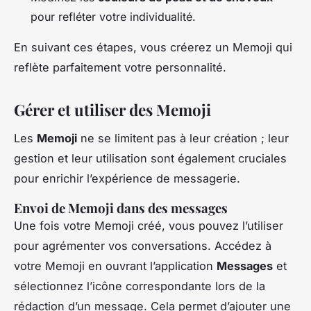
pour refléter votre individualité.
En suivant ces étapes, vous créerez un Memoji qui
reflète parfaitement votre personnalité.
Gérer et utiliser des Memoji
Les
Memoji
ne se limitent pas à leur création ; leur
gestion et leur utilisation sont également cruciales
pour enrichir l’expérience de messagerie.
Envoi de Memoji dans des messages
Une fois votre Memoji créé, vous pouvez l’utiliser
pour agrémenter vos conversations. Accédez à
votre Memoji en ouvrant l’application
Messages
et
sélectionnez l’icône correspondante lors de la
rédaction d’un message. Cela permet d’ajouter une