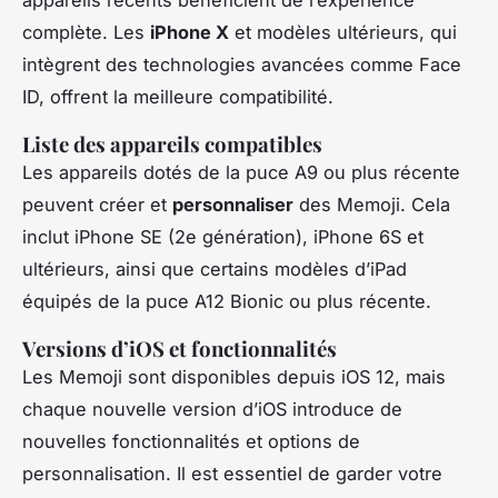
complète. Les
iPhone X
et modèles ultérieurs, qui
intègrent des technologies avancées comme Face
ID, offrent la meilleure compatibilité.
Liste des appareils compatibles
Les appareils dotés de la puce A9 ou plus récente
peuvent créer et
personnaliser
des Memoji. Cela
inclut iPhone SE (2e génération), iPhone 6S et
ultérieurs, ainsi que certains modèles d’iPad
équipés de la puce A12 Bionic ou plus récente.
Versions d’iOS et fonctionnalités
Les Memoji sont disponibles depuis iOS 12, mais
chaque nouvelle version d’iOS introduce de
nouvelles fonctionnalités et options de
personnalisation. Il est essentiel de garder votre