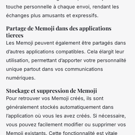
touche personnelle à chaque envoi, rendant les
échanges plus amusants et expressifs.
Partage de Memoji dans des applications
tierces
Les Memoji peuvent également être partagés dans
d’autres applications compatibles. Cela élargit leur
utilisation, permettant d’apporter votre personnalité
unique partout dans vos communications
numériques.
Stockage et suppression de Memoji
Pour retrouver vos Memoji créés, ils sont
généralement stockés automatiquement dans
l’application où vous les avez créés. Si nécessaire,
vous pouvez facilement modifier ou supprimer vos
Memoji existants. Cette fonctionnalité est vitale