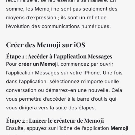
somme, les Memoji ne sont pas seulement des
moyens d’expression ; ils sont un reflet de
l’évolution des communications numériques.
Créer des Memoji sur iOS
Étape 1 : Accéder à l’application Messages
Pour
créer un Memoji
, commencez par ouvrir
l’application Messages sur votre iPhone. Une fois
dans l’application, sélectionnez n’importe quelle
conversation ou démarrez-en une nouvelle. Cela
vous permettra d’accéder à la barre d’outils qui
vous dirigera vers la suite des étapes.
Étape 2 : Lancer le créateur de Memoji
Ensuite, appuyez sur l’icône de l’application
Memoji