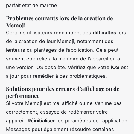
parfait état de marche.
Problèmes courants lors de la création de
Memoji
Certains utilisateurs rencontrent des
difficultés
lors
de la création de leur Memoji, notamment des
lenteurs ou plantages de l’application. Cela peut
souvent être relié à la mémoire de l’appareil ou à
une version iOS obsolète. Vérifiez que votre
iOS
est
à jour pour remédier à ces problématiques.
Solutions pour des erreurs d’affichage ou de
performance
Si votre Memoji est mal affiché ou ne s’anime pas
correctement, essayez de redémarrer votre
appareil.
Réinitialiser
les paramètres de l’application
Messages peut également résoudre certaines