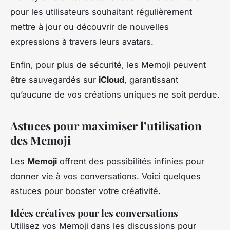
pour les utilisateurs souhaitant régulièrement
mettre à jour ou découvrir de nouvelles
expressions à travers leurs avatars.
Enfin, pour plus de sécurité, les Memoji peuvent
être sauvegardés sur
iCloud
, garantissant
qu’aucune de vos créations uniques ne soit perdue.
Astuces pour maximiser l’utilisation
des Memoji
Les
Memoji
offrent des possibilités infinies pour
donner vie à vos conversations. Voici quelques
astuces pour booster votre créativité.
Idées créatives pour les conversations
Utilisez vos Memoji dans les discussions pour