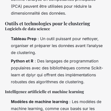
(PCA) peuvent être utilisées pour réduire la
dimensionnalité des données.
Outils et technologies pour le clustering
Logiciels de data science
Tableau Prep
: Un outil puissant pour nettoyer,
organiser et préparer les données avant l’analyse
de clustering.
Python et R
: Des langages de programmation
populaires avec des bibliothèques comme Scikit-
learn et dplyr qui offrent des implémentations
robustes des algorithmes de clustering.
Intelligence artificielle et machine learning
Modèles de machine learning
: Les modèles de
machine learning, comme ceux basés sur les