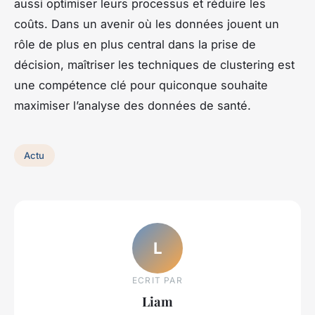
aussi optimiser leurs processus et réduire les
coûts. Dans un avenir où les données jouent un
rôle de plus en plus central dans la prise de
décision, maîtriser les techniques de clustering est
une compétence clé pour quiconque souhaite
maximiser l’analyse des données de santé.
Actu
L
ECRIT PAR
Liam