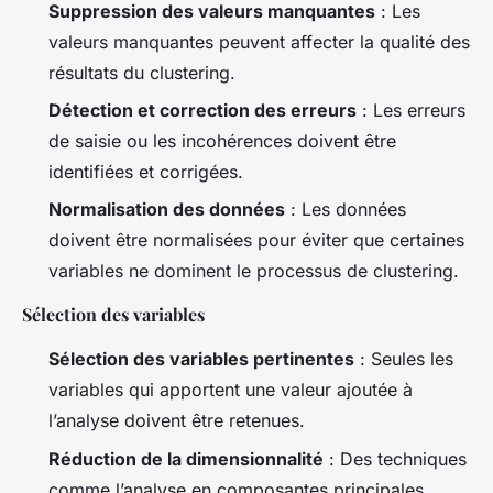
Suppression des valeurs manquantes
: Les
valeurs manquantes peuvent affecter la qualité des
résultats du clustering.
Détection et correction des erreurs
: Les erreurs
de saisie ou les incohérences doivent être
identifiées et corrigées.
Normalisation des données
: Les données
doivent être normalisées pour éviter que certaines
variables ne dominent le processus de clustering.
Sélection des variables
Sélection des variables pertinentes
: Seules les
variables qui apportent une valeur ajoutée à
l’analyse doivent être retenues.
Réduction de la dimensionnalité
: Des techniques
comme l’analyse en composantes principales