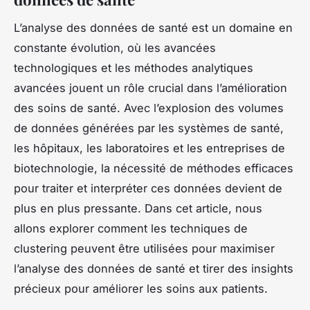
L’analyse des données de santé est un domaine en
constante évolution, où les avancées
technologiques et les méthodes analytiques
avancées jouent un rôle crucial dans l’amélioration
des soins de santé. Avec l’explosion des volumes
de données générées par les systèmes de santé,
les hôpitaux, les laboratoires et les entreprises de
biotechnologie, la nécessité de méthodes efficaces
pour traiter et interpréter ces données devient de
plus en plus pressante. Dans cet article, nous
allons explorer comment les techniques de
clustering peuvent être utilisées pour maximiser
l’analyse des données de santé et tirer des insights
précieux pour améliorer les soins aux patients.