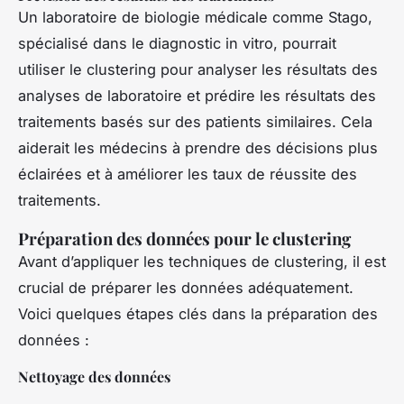
Un laboratoire de biologie médicale comme Stago,
spécialisé dans le diagnostic in vitro, pourrait
utiliser le clustering pour analyser les résultats des
analyses de laboratoire et prédire les résultats des
traitements basés sur des patients similaires. Cela
aiderait les médecins à prendre des décisions plus
éclairées et à améliorer les taux de réussite des
traitements.
Préparation des données pour le clustering
Avant d’appliquer les techniques de clustering, il est
crucial de préparer les données adéquatement.
Voici quelques étapes clés dans la préparation des
données :
Nettoyage des données