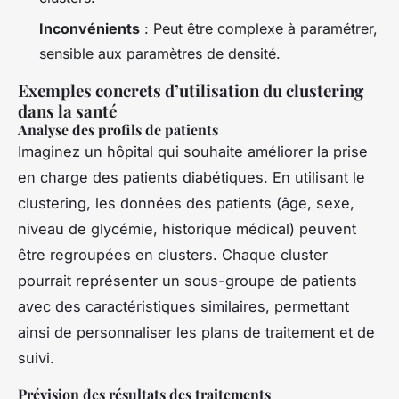
Inconvénients
: Peut être complexe à paramétrer,
sensible aux paramètres de densité.
Exemples concrets d’utilisation du clustering
dans la santé
Analyse des profils de patients
Imaginez un hôpital qui souhaite améliorer la prise
en charge des patients diabétiques. En utilisant le
clustering, les données des patients (âge, sexe,
niveau de glycémie, historique médical) peuvent
être regroupées en clusters. Chaque cluster
pourrait représenter un sous-groupe de patients
avec des caractéristiques similaires, permettant
ainsi de personnaliser les plans de traitement et de
suivi.
Prévision des résultats des traitements