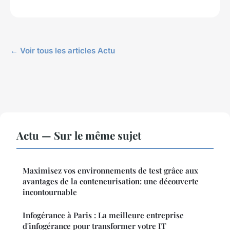
← Voir tous les articles Actu
Actu — Sur le même sujet
Maximisez vos environnements de test grâce aux
avantages de la conteneurisation: une découverte
incontournable
Infogérance à Paris : La meilleure entreprise
d'infogérance pour transformer votre IT