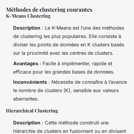
Méthodes de clustering courantes
K-Means Clustering
Description
: Le K-Means est l’une des méthodes
de clustering les plus populaires. Elle consiste à
diviser les points de données en K clusters basés
sur la proximité avec les centres de clusters.
Avantages
: Facile à implémenter, rapide et
efficace pour les grandes bases de données.
Inconvénients
: Nécessite de connaître à l’avance
le nombre de clusters (K), sensible aux valeurs
aberrantes.
Hierarchical Clustering
Description
: Cette méthode construit une
hiérarchie de clusters en fusionnant ou en divisant