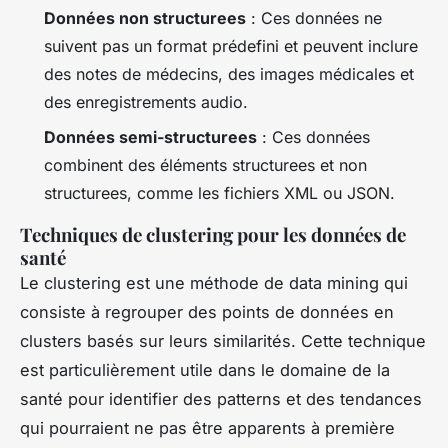
Données non structurees
: Ces données ne
suivent pas un format prédefini et peuvent inclure
des notes de médecins, des images médicales et
des enregistrements audio.
Données semi-structurees
: Ces données
combinent des éléments structurees et non
structurees, comme les fichiers XML ou JSON.
Techniques de clustering pour les données de
santé
Le clustering est une méthode de data mining qui
consiste à regrouper des points de données en
clusters basés sur leurs similarités. Cette technique
est particulièrement utile dans le domaine de la
santé pour identifier des patterns et des tendances
qui pourraient ne pas être apparents à première