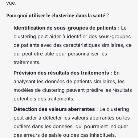
vue.
Pourquoi utiliser le clustering dans la santé ?
Identification de sous-groupes de patients
: Le
clustering peut aider à identifier des sous-groupes
de patients avec des caractéristiques similaires, ce
qui peut être utile pour personnaliser les
traitements.
Prévision des résultats des traitements
: En
analysant les données de patients similaires, les
modèles de clustering peuvent prédire les résultats
potentiels des traitements.
Détection des valeurs aberrantes
: Le clustering
peut aider à détecter les valeurs aberrantes ou les
outliers dans les données, qui pourraient indiquer
des erreurs de saisie ou des cas inhabituels.