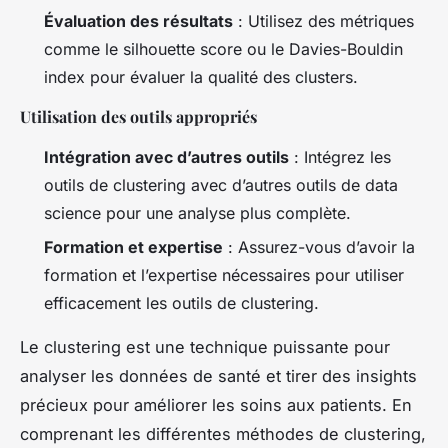
Évaluation des résultats
: Utilisez des métriques
comme le silhouette score ou le Davies-Bouldin
index pour évaluer la qualité des clusters.
Utilisation des outils appropriés
Intégration avec d’autres outils
: Intégrez les
outils de clustering avec d’autres outils de data
science pour une analyse plus complète.
Formation et expertise
: Assurez-vous d’avoir la
formation et l’expertise nécessaires pour utiliser
efficacement les outils de clustering.
Le clustering est une technique puissante pour
analyser les données de santé et tirer des insights
précieux pour améliorer les soins aux patients. En
comprenant les différentes méthodes de clustering,