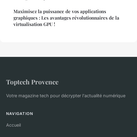
Maximisez la puissance de vos applications
graphiques : Les avantages révolutionnaires de la
virtualisation GPU !
Toptech Provence
Votre magazine tech pour décrypter l'actualité numérique
NAVIGATION
Accueil