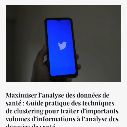
Maximiser l’analyse des données de
santé : Guide pratique des techniques
de clustering pour traiter d’importants
volumes d’informations à l’analyse des
données de santé