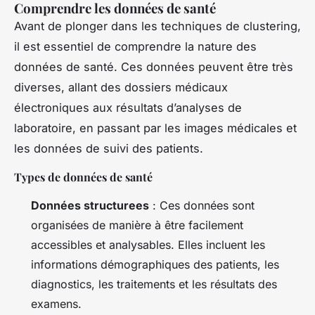
Comprendre les données de santé
Avant de plonger dans les techniques de clustering,
il est essentiel de comprendre la nature des
données de santé. Ces données peuvent être très
diverses, allant des dossiers médicaux
électroniques aux résultats d’analyses de
laboratoire, en passant par les images médicales et
les données de suivi des patients.
Types de données de santé
Données structurees
: Ces données sont
organisées de manière à être facilement
accessibles et analysables. Elles incluent les
informations démographiques des patients, les
diagnostics, les traitements et les résultats des
examens.