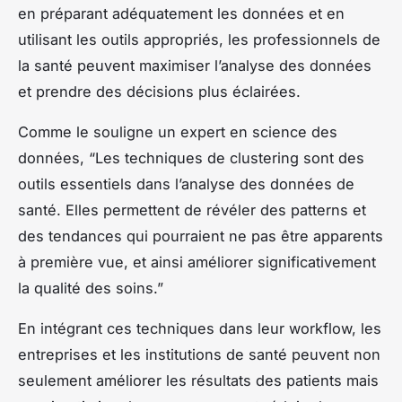
en préparant adéquatement les données et en
utilisant les outils appropriés, les professionnels de
la santé peuvent maximiser l’analyse des données
et prendre des décisions plus éclairées.
Comme le souligne un expert en science des
données, “Les techniques de clustering sont des
outils essentiels dans l’analyse des données de
santé. Elles permettent de révéler des patterns et
des tendances qui pourraient ne pas être apparents
à première vue, et ainsi améliorer significativement
la qualité des soins.”
En intégrant ces techniques dans leur workflow, les
entreprises et les institutions de santé peuvent non
seulement améliorer les résultats des patients mais