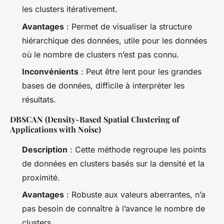
les clusters itérativement.
Avantages
: Permet de visualiser la structure
hiérarchique des données, utile pour les données
où le nombre de clusters n’est pas connu.
Inconvénients
: Peut être lent pour les grandes
bases de données, difficile à interpréter les
résultats.
DBSCAN (Density-Based Spatial Clustering of
Applications with Noise)
Description
: Cette méthode regroupe les points
de données en clusters basés sur la densité et la
proximité.
Avantages
: Robuste aux valeurs aberrantes, n’a
pas besoin de connaître à l’avance le nombre de
clusters.